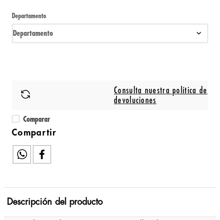
Departamento
Departamento
Consulta nuestra política de
devoluciones
Comparar
Descripción del producto