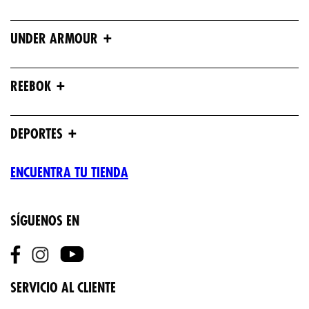
+
UNDER ARMOUR
+
REEBOK
+
DEPORTES
ENCUENTRA TU TIENDA
SÍGUENOS EN
SERVICIO AL CLIENTE