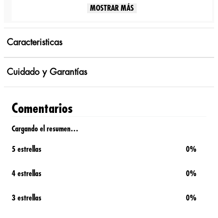
MOSTRAR MÁS
Caracteristicas
Cuidado y Garantías
Comentarios
Cargando el resumen…
5 estrellas
0%
4 estrellas
0%
3 estrellas
0%