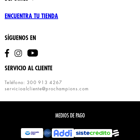
ENCUENTRA TU TIENDA
SÍGUENOS EN
SERVICIO AL CLIENTE
Teléfono: 300 913 4267
servicioalcliente@prochampions.com
MEDIOS DE PAGO