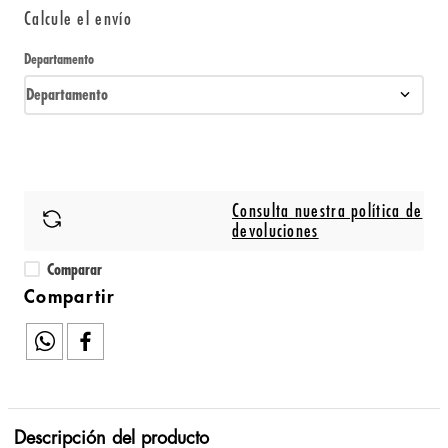
Calcule el envío
Departamento
Departamento
Consulta nuestra política de
devoluciones
Comparar
Descripción del producto