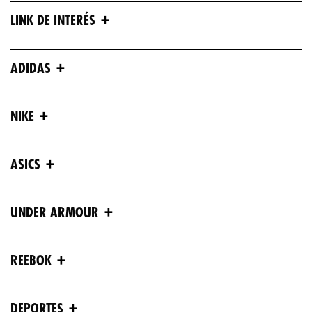
+
LINK DE INTERÉS
+
ADIDAS
+
NIKE
+
ASICS
+
UNDER ARMOUR
+
REEBOK
+
DEPORTES