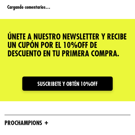
Cargando comentarios…
ÚNETE A NUESTRO NEWSLETTER Y RECIBE
UN CUPÓN POR EL 10%OFF DE
DESCUENTO EN TU PRIMERA COMPRA.
SUSCRIBETE Y OBTÉN 10%OFF
+
PROCHAMPIONS