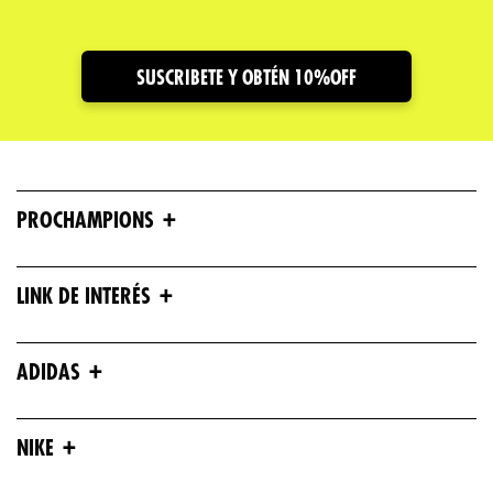
SUSCRIBETE Y OBTÉN 10%OFF
+
PROCHAMPIONS
+
LINK DE INTERÉS
+
ADIDAS
+
NIKE