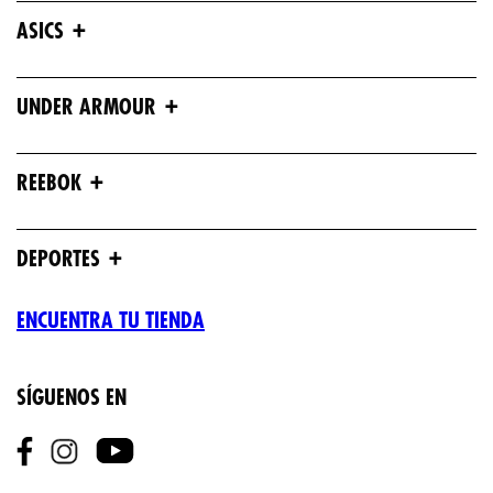
+
ASICS
+
UNDER ARMOUR
+
REEBOK
+
DEPORTES
ENCUENTRA TU TIENDA
SÍGUENOS EN