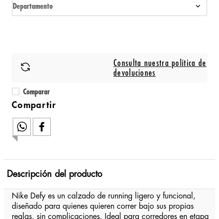
Departamento
Consulta nuestra política de
devoluciones
Comparar
Descripción del producto
Nike Defy es un calzado de running ligero y funcional,
diseñado para quienes quieren correr bajo sus propias
reglas, sin complicaciones. Ideal para corredores en etapa