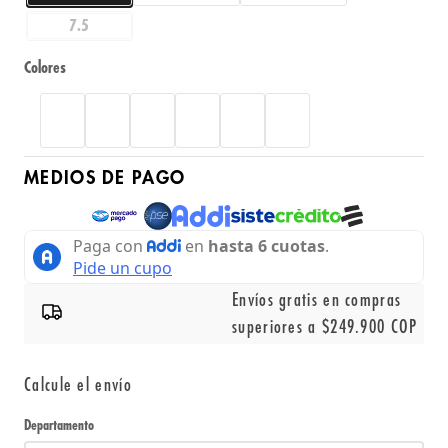
7.5
Colores
MEDIOS DE PAGO
Envíos gratis en compras
superiores a $249.900 COP
Calcule el envío
Departamento