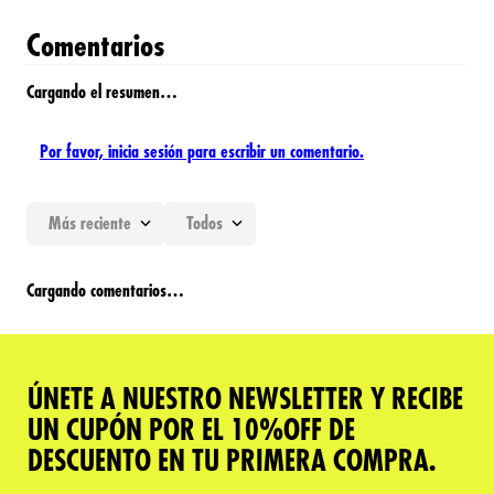
Comentarios
Cargando el resumen…
Por favor, inicia sesión para escribir un comentario.
Más reciente
Todos
Cargando comentarios…
ÚNETE A NUESTRO NEWSLETTER Y RECIBE
UN CUPÓN POR EL 10%OFF DE
DESCUENTO EN TU PRIMERA COMPRA.