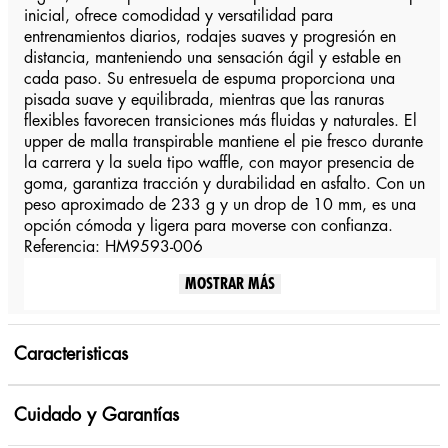
inicial, ofrece comodidad y versatilidad para
entrenamientos diarios, rodajes suaves y progresión en
distancia, manteniendo una sensación ágil y estable en
cada paso. Su entresuela de espuma proporciona una
pisada suave y equilibrada, mientras que las ranuras
flexibles favorecen transiciones más fluidas y naturales. El
upper de malla transpirable mantiene el pie fresco durante
la carrera y la suela tipo waffle, con mayor presencia de
goma, garantiza tracción y durabilidad en asfalto. Con un
peso aproximado de 233 g y un drop de 10 mm, es una
opción cómoda y ligera para moverse con confianza.
Referencia: HM9593-006
MOSTRAR MÁS
Caracteristicas
Cuidado y Garantías