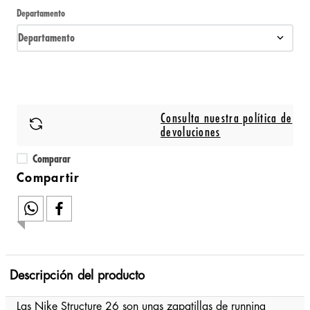
Departamento
Departamento
Consulta nuestra política de
devoluciones
Comparar
Descripción del producto
Las Nike Structure 26 son unas zapatillas de running