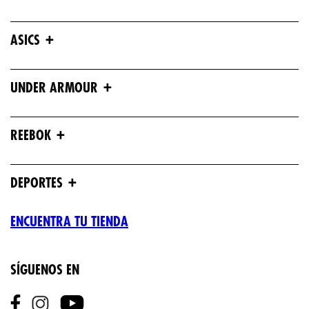
+
ASICS
+
UNDER ARMOUR
+
REEBOK
+
DEPORTES
ENCUENTRA TU TIENDA
SÍGUENOS EN