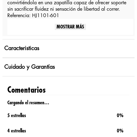
convirtiéndola en una zapatilla capaz de ofrecer soporte
sin sacrificar fluidez ni sensación de libertad al correr.
Referencia: HJ1101-601
MOSTRAR MÁS
Caracteristicas
Cuidado y Garantías
Comentarios
Cargando el resumen…
5 estrellas
0%
4 estrellas
0%