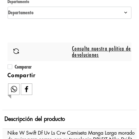
Departamento
Departamento
Consulta nuestra política de
devoluciones
Comparar
Descripción del producto
Nike W Swift Df Uv Ls Crw Camiseta Manga Larga morado