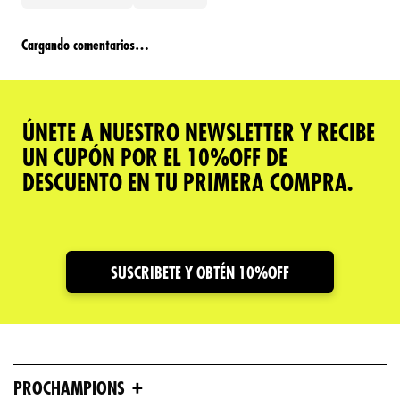
Cargando comentarios…
ÚNETE A NUESTRO NEWSLETTER Y RECIBE
UN CUPÓN POR EL 10%OFF DE
DESCUENTO EN TU PRIMERA COMPRA.
SUSCRIBETE Y OBTÉN 10%OFF
+
PROCHAMPIONS