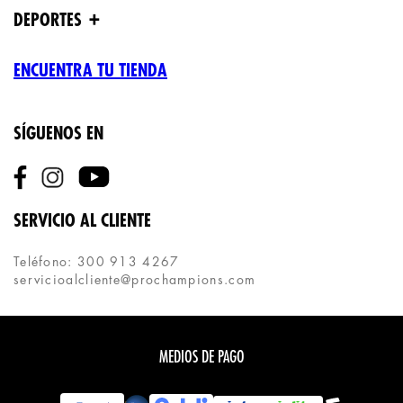
+
DEPORTES
ENCUENTRA TU TIENDA
SÍGUENOS EN
SERVICIO AL CLIENTE
Teléfono: 300 913 4267
servicioalcliente@prochampions.com
MEDIOS DE PAGO