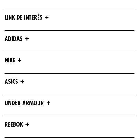
+
LINK DE INTERÉS
+
ADIDAS
+
NIKE
+
ASICS
+
UNDER ARMOUR
+
REEBOK