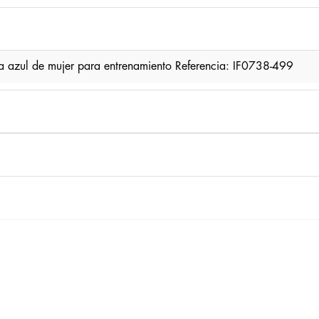
 azul de mujer para entrenamiento Referencia: IF0738-499