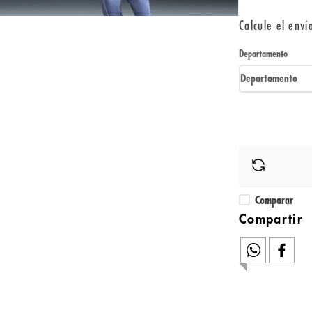
Calcule el enví
Departamento
Departamento
Comparar