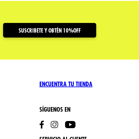
SUSCRIBETE Y OBTÉN 10%OFF
ENCUENTRA TU TIENDA
SÍGUENOS EN