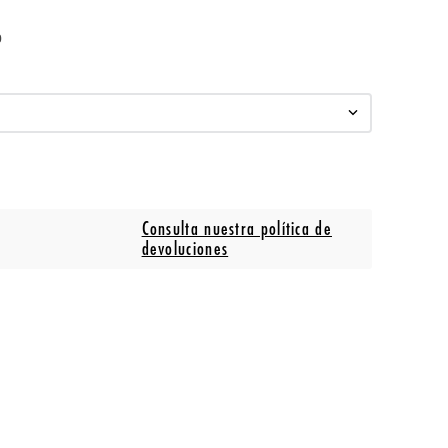
o
Consulta nuestra política de
devoluciones