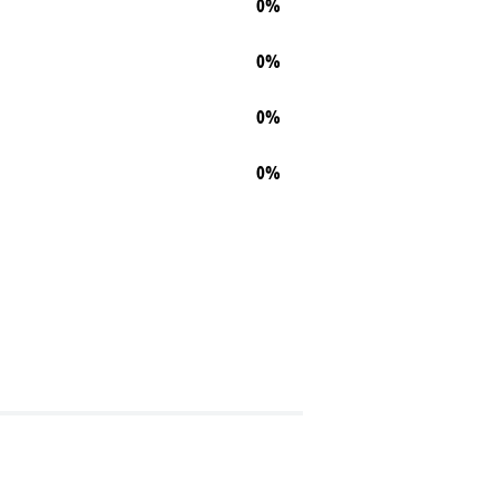
0%
0%
0%
0%