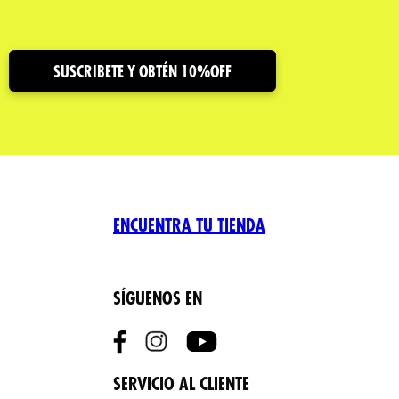
SUSCRIBETE Y OBTÉN 10%OFF
ENCUENTRA TU TIENDA
SÍGUENOS EN
SERVICIO AL CLIENTE