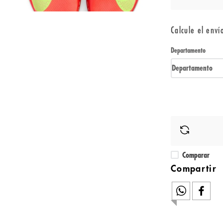
Calcule el enví
Departamento
Departamento
Comparar