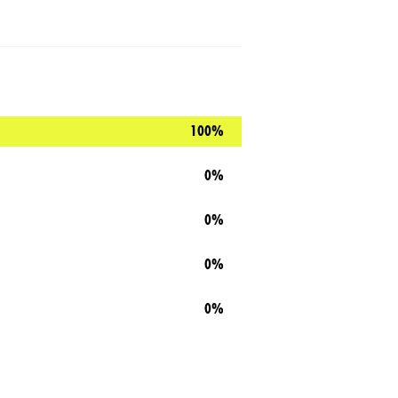
100%
0%
0%
0%
0%