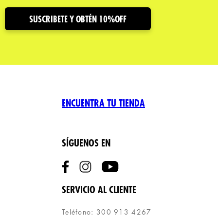
SUSCRIBETE Y OBTÉN 10%OFF
ENCUENTRA TU TIENDA
SÍGUENOS EN
SERVICIO AL CLIENTE
Teléfono: 300 913 4267