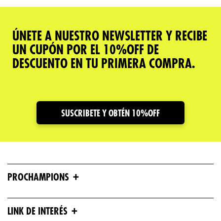
ÚNETE A NUESTRO NEWSLETTER Y RECIBE
UN CUPÓN POR EL 10%OFF DE
DESCUENTO EN TU PRIMERA COMPRA.
SUSCRIBETE Y OBTÉN 10%OFF
+
PROCHAMPIONS
+
LINK DE INTERÉS