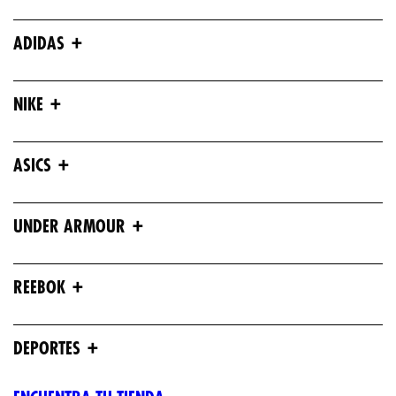
+
ADIDAS
+
NIKE
+
ASICS
+
UNDER ARMOUR
+
REEBOK
+
DEPORTES