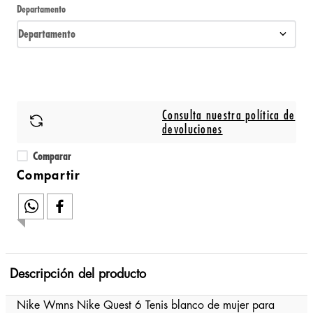
Departamento
Departamento
Consulta nuestra política de
devoluciones
Comparar
Descripción del producto
Nike Wmns Nike Quest 6 Tenis blanco de mujer para