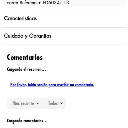
correr Referencia: FD6034-113
Caracteristicas
Cuidado y Garantías
Comentarios
Cargando el resumen…
Por favor, inicia sesión para escribir un comentario.
Más reciente
Todos
Cargando comentarios…