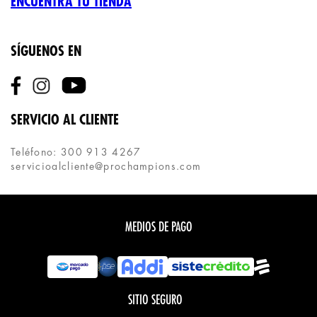
ENCUENTRA TU TIENDA
SÍGUENOS EN
SERVICIO AL CLIENTE
Teléfono: 300 913 4267
servicioalcliente@prochampions.com
MEDIOS DE PAGO
SITIO SEGURO