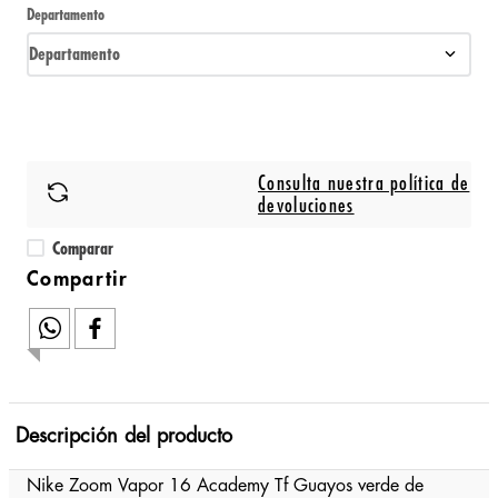
Departamento
Departamento
Consulta nuestra política de
devoluciones
Comparar
Descripción del producto
Nike Zoom Vapor 16 Academy Tf Guayos verde de