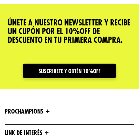
ÚNETE A NUESTRO NEWSLETTER Y RECIBE
UN CUPÓN POR EL 10%OFF DE
DESCUENTO EN TU PRIMERA COMPRA.
SUSCRIBETE Y OBTÉN 10%OFF
+
PROCHAMPIONS
+
LINK DE INTERÉS