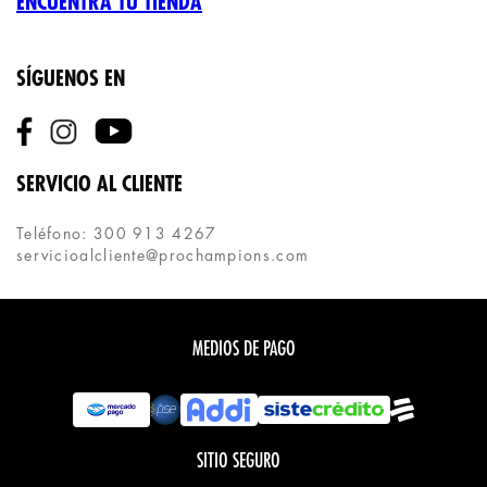
ENCUENTRA TU TIENDA
SÍGUENOS EN
SERVICIO AL CLIENTE
Teléfono: 300 913 4267
servicioalcliente@prochampions.com
MEDIOS DE PAGO
SITIO SEGURO