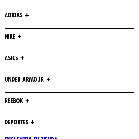
+
ADIDAS
+
NIKE
+
ASICS
+
UNDER ARMOUR
+
REEBOK
+
DEPORTES