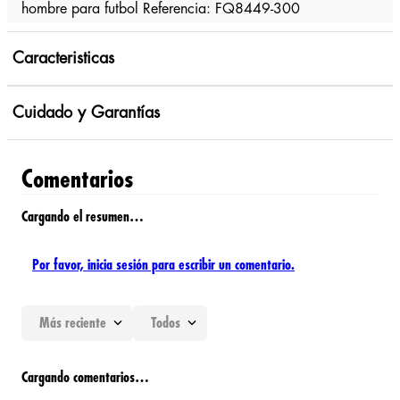
hombre para futbol Referencia: FQ8449-300
Caracteristicas
Cuidado y Garantías
Comentarios
Cargando el resumen…
Por favor, inicia sesión para escribir un comentario.
Más reciente
Todos
Cargando comentarios…