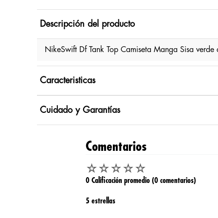
Descripción del producto
NikeSwift Df Tank Top Camiseta Manga Sisa verde
Caracteristicas
Cuidado y Garantías
Comentarios
☆
☆
☆
☆
☆
0 Calificación promedio
(0 comentarios)
5 estrellas