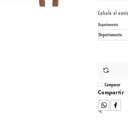
Calcule el enví
Departamento
Departamento
Comparar