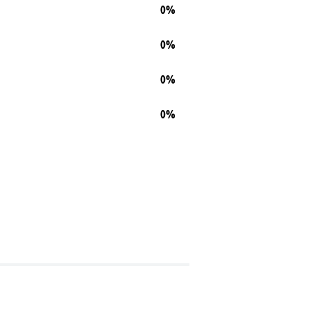
0%
0%
0%
0%