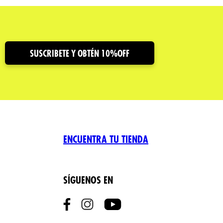
SUSCRIBETE Y OBTÉN 10%OFF
ENCUENTRA TU TIENDA
SÍGUENOS EN