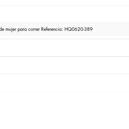
 de mujer para correr Referencia: HQ0620-389