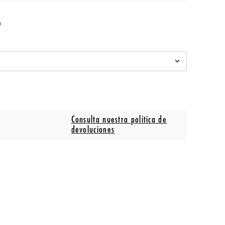
o
Consulta nuestra política de
devoluciones