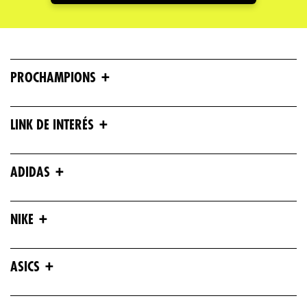
+
PROCHAMPIONS
+
LINK DE INTERÉS
+
ADIDAS
+
NIKE
+
ASICS