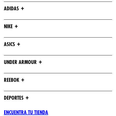
+
ADIDAS
+
NIKE
+
ASICS
+
UNDER ARMOUR
+
REEBOK
+
DEPORTES
ENCUENTRA TU TIENDA