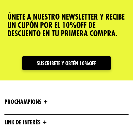
ÚNETE A NUESTRO NEWSLETTER Y RECIBE
UN CUPÓN POR EL 10%OFF DE
DESCUENTO EN TU PRIMERA COMPRA.
SUSCRIBETE Y OBTÉN 10%OFF
+
PROCHAMPIONS
+
LINK DE INTERÉS