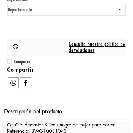
Departamento
Consulta nuestra política de
devoluciones
Comparar
Descripción del producto
On Cloudmonster 3 Tenis negro de mujer para correr
Referencia: 3WG10031043