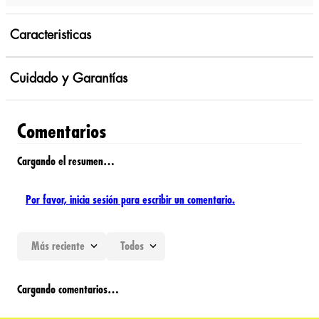
Caracteristicas
Cuidado y Garantías
Comentarios
Cargando el resumen…
Por favor, inicia sesión para escribir un comentario.
Más reciente
Todos
Cargando comentarios…