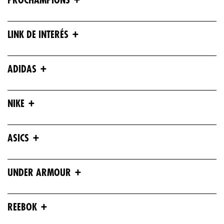
PROCHAMPIONS
+
LINK DE INTERÉS
+
ADIDAS
+
NIKE
+
ASICS
+
UNDER ARMOUR
+
REEBOK