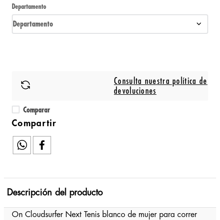
Departamento
Departamento
Consulta nuestra política de
devoluciones
Comparar
Descripción del producto
On Cloudsurfer Next Tenis blanco de mujer para correr