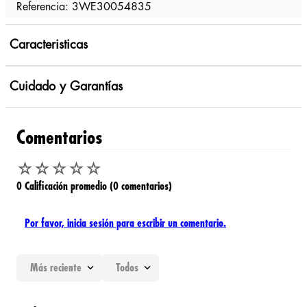
Referencia: 3WE30054835
Caracteristicas
Cuidado y Garantías
Comentarios
☆
☆
☆
☆
☆
0 Calificación promedio
(0 comentarios)
Por favor, inicia sesión para escribir un comentario.
Más reciente
Todos