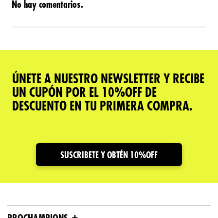
No hay comentarios.
ÚNETE A NUESTRO NEWSLETTER Y RECIBE
UN CUPÓN POR EL 10%OFF DE
DESCUENTO EN TU PRIMERA COMPRA.
SUSCRIBETE Y OBTÉN 10%OFF
+