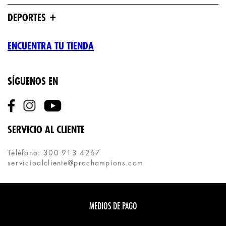
+
DEPORTES
ENCUENTRA TU TIENDA
SÍGUENOS EN
SERVICIO AL CLIENTE
Teléfono: 300 913 4267
servicioalcliente@prochampions.com
MEDIOS DE PAGO