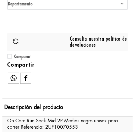
Departamento
Consulta nuestra política de
devoluciones
Comparar
Descripción del producto
On Core Run Sock Mid 2P Medias negro unisex para
correr Referencia: 2UF10070553