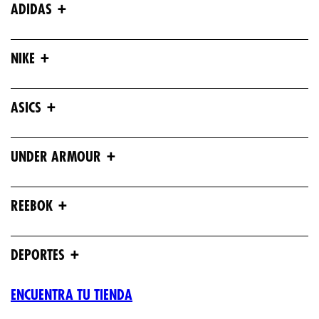
+
ADIDAS
+
NIKE
+
ASICS
+
UNDER ARMOUR
+
REEBOK
+
DEPORTES
ENCUENTRA TU TIENDA