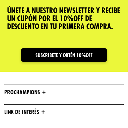
ÚNETE A NUESTRO NEWSLETTER Y RECIBE
UN CUPÓN POR EL 10%OFF DE
DESCUENTO EN TU PRIMERA COMPRA.
SUSCRIBETE Y OBTÉN 10%OFF
+
PROCHAMPIONS
+
LINK DE INTERÉS