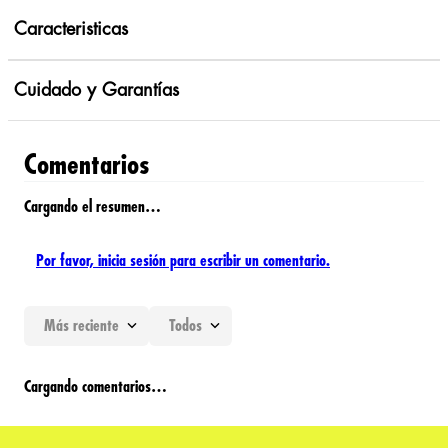
Caracteristicas
Cuidado y Garantías
Comentarios
Cargando el resumen…
Por favor, inicia sesión para escribir un comentario.
Más reciente
Todos
Cargando comentarios…