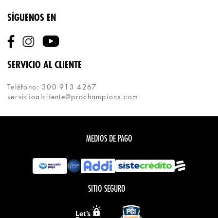
SÍGUENOS EN
SERVICIO AL CLIENTE
Teléfono: 300 913 4267
servicioalcliente@prochampions.com
MEDIOS DE PAGO
SITIO SEGURO