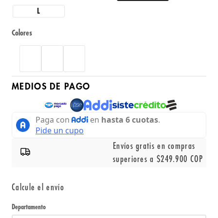
L
Colores
MEDIOS DE PAGO
Envíos gratis en compras
superiores a $249.900 COP
Calcule el envío
Departamento