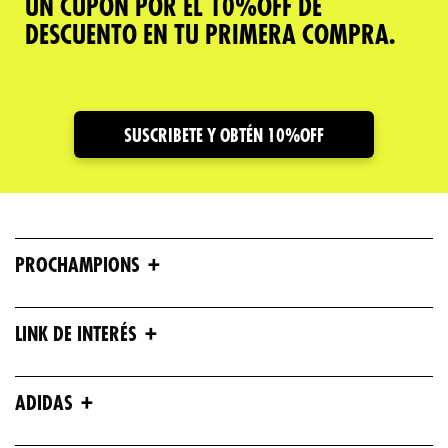
UN CUPÓN POR EL 10%OFF DE
DESCUENTO EN TU PRIMERA COMPRA.
SUSCRIBETE Y OBTÉN 10%OFF
+
PROCHAMPIONS
+
LINK DE INTERÉS
+
ADIDAS