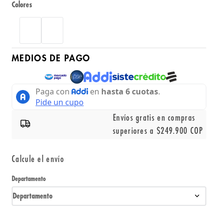
Colores
MEDIOS DE PAGO
Envíos gratis en compras
superiores a $249.900 COP
Calcule el envío
Departamento
Departamento