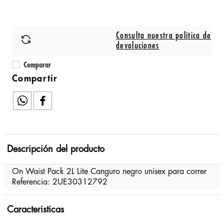
Consulta nuestra política de
devoluciones
Comparar
Descripción del producto
On Waist Pack 2L Lite Canguro negro unisex para correr
Referencia: 2UE30312792
Caracteristicas