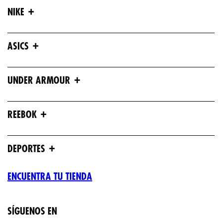
+
NIKE
+
ASICS
+
UNDER ARMOUR
+
REEBOK
+
DEPORTES
ENCUENTRA TU TIENDA
SÍGUENOS EN