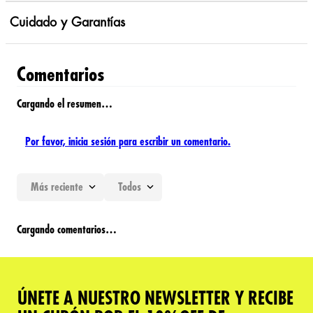
Cuidado y Garantías
Comentarios
Cargando el resumen…
Por favor, inicia sesión para escribir un comentario.
Más reciente
Todos
Cargando comentarios…
ÚNETE A NUESTRO NEWSLETTER Y RECIBE