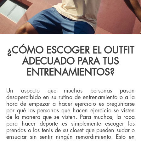
¿CÓMO ESCOGER EL OUTFIT
ADECUADO PARA TUS
ENTRENAMIENTOS?
Un aspecto que muchas personas pasan
desapercibido en su rutina de entrenamiento o a la
hora de empezar a hacer ejercicio es preguntarse
por qué las personas que hacen ejercicio se visten
de la manera que se visten. Para muchos, la ropa
para hacer deporte es simplemente escoger las
prendas o los tenis de su closet que pueden sudar o
ensuciar sin sentir ningún remordimiento. Esto en