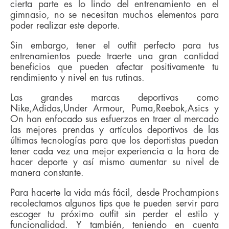
cierta parte es lo lindo del entrenamiento en el
gimnasio, no se necesitan muchos elementos para
poder realizar este deporte.
Sin embargo, tener el outfit perfecto para tus
entrenamientos puede traerte una gran cantidad
beneficios que pueden afectar positivamente tu
rendimiento y nivel en tus rutinas.
Las grandes marcas deportivas como
Nike,Adidas,Under Armour, Puma,Reebok,Asics y
On han enfocado sus esfuerzos en traer al mercado
las mejores prendas y artículos deportivos de las
últimas tecnologías para que los deportistas puedan
tener cada vez una mejor experiencia a la hora de
hacer deporte y así mismo aumentar su nivel de
manera constante.
Para hacerte la vida más fácil, desde Prochampions
recolectamos algunos tips que te pueden servir para
escoger tu próximo outfit sin perder el estilo y
funcionalidad. Y también, teniendo en cuenta