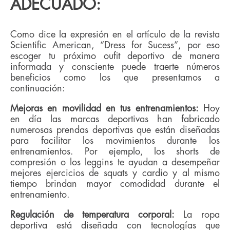
ADECUADO:
Como dice la expresión en el artículo de la revista
Scientific American, “Dress for Sucess”, por eso
escoger tu próximo oufit deportivo de manera
informada y consciente puede traerte números
beneficios como los que presentamos a
continuación:
Mejoras en movilidad en tus entrenamientos:
Hoy
en día las marcas deportivas han fabricado
numerosas prendas deportivas que están diseñadas
para facilitar los movimientos durante los
entrenamientos. Por ejemplo, los shorts de
compresión o los leggins te ayudan a desempeñar
mejores ejercicios de squats y cardio y al mismo
tiempo brindan mayor comodidad durante el
entrenamiento.
Regulación de temperatura corporal:
La ropa
deportiva está diseñada con tecnologías que