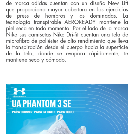
de marca adidas cuentan con un diseño New Lift
que proporciona mayor cobertura en los ejercicios
de press de hombros y las dominadas. La
tecnología transpirable AEROREADY mantiene la
piel seca en todo momento. Por el lado de la marca
Nike sus camisetas Nike Dri-fit cuentan una tela de
microfibra de poliéster de alto rendimiento que lleva
la transpiración desde el cuerpo hacia la superficie
de la tela, donde se evapora rápidamente; te
mantiene seco y cómodo.