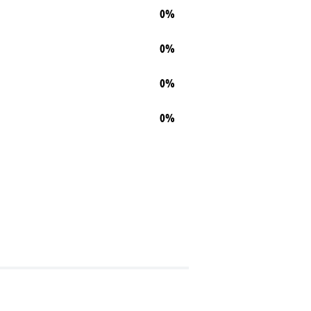
0%
0%
0%
0%