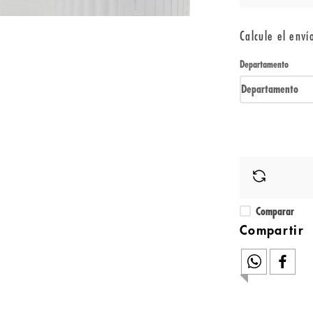
Calcule el enví
Departamento
Departamento
Comparar