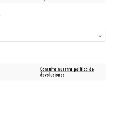
o
Consulta nuestra política de
devoluciones