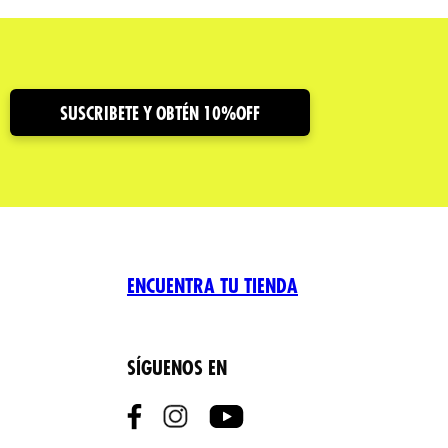
SUSCRIBETE Y OBTÉN 10%OFF
ENCUENTRA TU TIENDA
SÍGUENOS EN