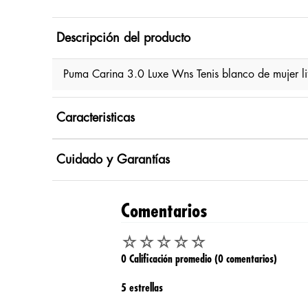
Descripción del producto
Puma Carina 3.0 Luxe Wns Tenis blanco de mujer li
Caracteristicas
Cuidado y Garantías
Comentarios
☆
☆
☆
☆
☆
0 Calificación promedio
(0 comentarios)
5 estrellas