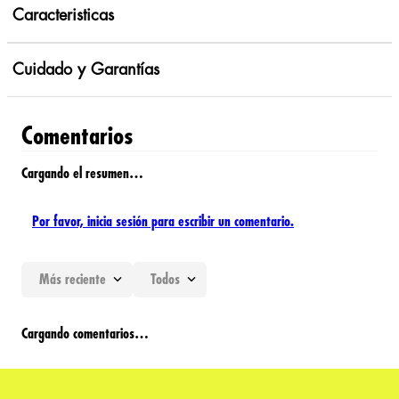
Caracteristicas
Cuidado y Garantías
Comentarios
Cargando el resumen…
Por favor, inicia sesión para escribir un comentario.
Más reciente
Todos
Cargando comentarios…