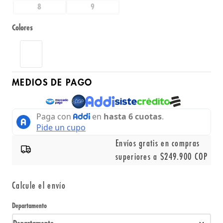
8
9
Colores
MEDIOS DE PAGO
Envíos gratis en compras
superiores a $249.900 COP
Calcule el envío
Departamento