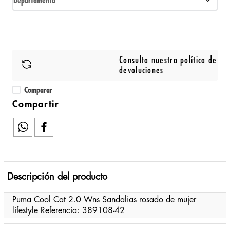
Departamento
Consulta nuestra política de
devoluciones
Comparar
Descripción del producto
Puma Cool Cat 2.0 Wns Sandalias rosado de mujer
lifestyle Referencia: 389108-42