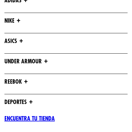
ADIDAS
+
NIKE
+
ASICS
+
UNDER ARMOUR
+
REEBOK
+
DEPORTES
ENCUENTRA TU TIENDA