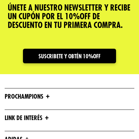
ÚNETE A NUESTRO NEWSLETTER Y RECIBE
UN CUPÓN POR EL 10%OFF DE
DESCUENTO EN TU PRIMERA COMPRA.
SUSCRIBETE Y OBTÉN 10%OFF
+
PROCHAMPIONS
+
LINK DE INTERÉS
+