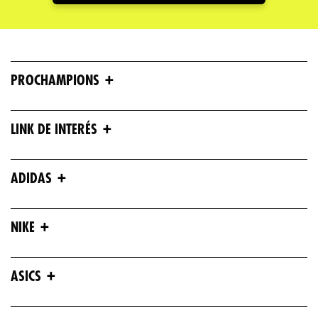
+
PROCHAMPIONS
+
LINK DE INTERÉS
+
ADIDAS
+
NIKE
+
ASICS