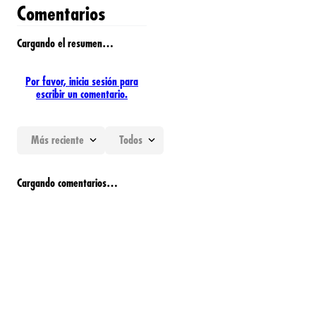
Comentarios
Cargando el resumen…
Por favor, inicia sesión para
escribir un comentario.
Más reciente
Todos
Cargando comentarios…