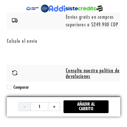
Envíos gratis en compras
superiores a $249.900 COP
Calcule el envío
Consulta nuestra política de
devoluciones
Comparar
AÑADIR AL
－
＋
CARRITO