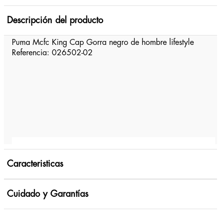
Descripción del producto
Puma Mcfc King Cap Gorra negro de hombre lifestyle
Referencia: 026502-02
MOSTRAR MÁS
Caracteristicas
Cuidado y Garantías