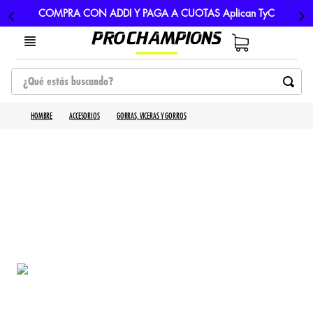
COMPRA CON ADDI Y PAGA A CUOTAS Aplican TyC
HOMBRE
ACCESORIOS
GORRAS, VICERAS Y GORROS