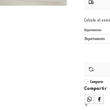
Calcule el enví
Departamento
Departamento
Comparar