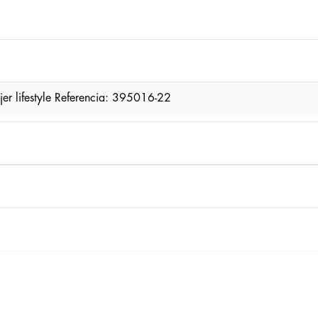
r lifestyle Referencia: 395016-22