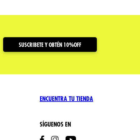
SUSCRIBETE Y OBTÉN 10%OFF
ENCUENTRA TU TIENDA
SÍGUENOS EN