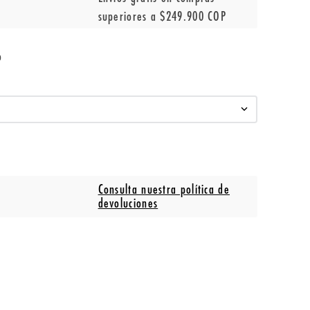
superiores a $249.900 COP
o
Consulta nuestra política de
devoluciones