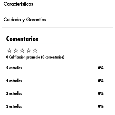
Caracteristicas
Cuidado y Garantías
Comentarios
☆
☆
☆
☆
☆
0 Calificación promedio
(0 comentarios)
5 estrellas
0%
4 estrellas
0%
3 estrellas
0%
2 estrellas
0%