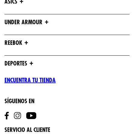
+
ASICS
+
UNDER ARMOUR
+
REEBOK
+
DEPORTES
ENCUENTRA TU TIENDA
SÍGUENOS EN
SERVICIO AL CLIENTE