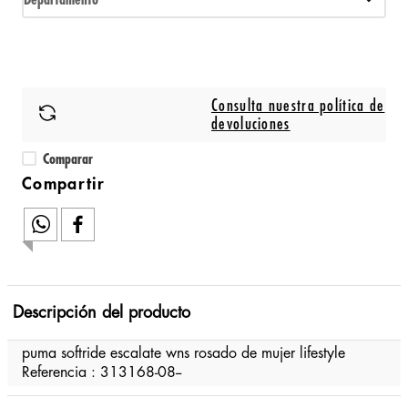
Departamento
Consulta nuestra política de
devoluciones
Comparar
Descripción del producto
puma softride escalate wns rosado de mujer lifestyle
Referencia : 313168-08--