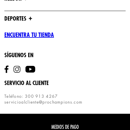
+
DEPORTES
ENCUENTRA TU TIENDA
SÍGUENOS EN
SERVICIO AL CLIENTE
Teléfono: 300 913 4267
servicioalcliente@prochampions.com
MEDIOS DE PAGO