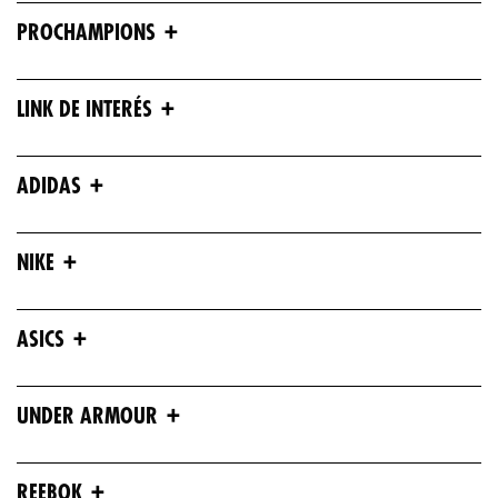
+
PROCHAMPIONS
+
LINK DE INTERÉS
+
ADIDAS
+
NIKE
+
ASICS
+
UNDER ARMOUR
+
REEBOK