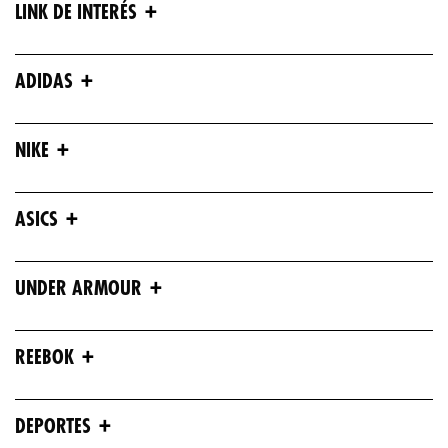
+
LINK DE INTERÉS
+
ADIDAS
+
NIKE
+
ASICS
+
UNDER ARMOUR
+
REEBOK
+
DEPORTES