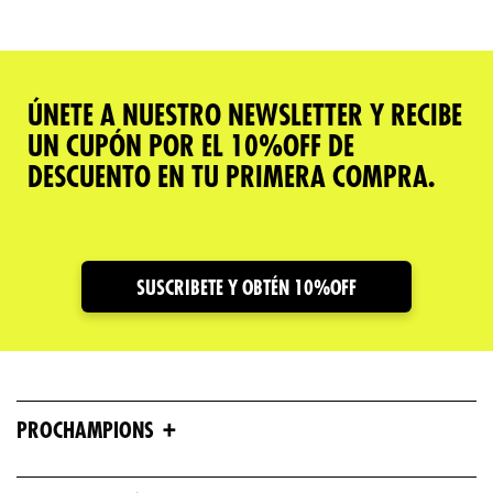
ÚNETE A NUESTRO NEWSLETTER Y RECIBE
UN CUPÓN POR EL 10%OFF DE
DESCUENTO EN TU PRIMERA COMPRA.
SUSCRIBETE Y OBTÉN 10%OFF
+
PROCHAMPIONS