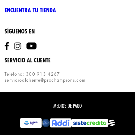
ENCUENTRA TU TIENDA
SÍGUENOS EN
SERVICIO AL CLIENTE
Teléfono: 300 913 4267
servicioalcliente@prochampions.com
MEDIOS DE PAGO