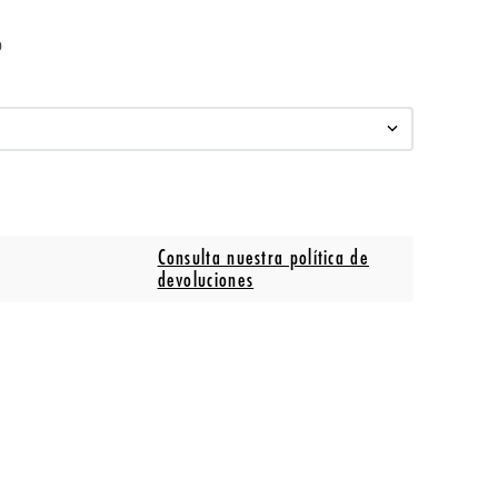
o
Consulta nuestra política de
devoluciones