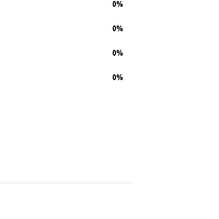
0%
0%
0%
0%