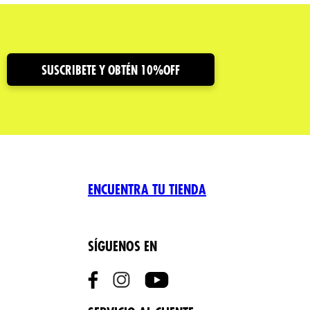
SUSCRIBETE Y OBTÉN 10%OFF
ENCUENTRA TU TIENDA
SÍGUENOS EN