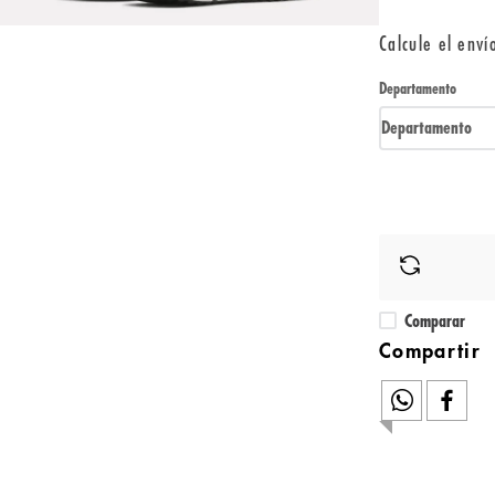
Calcule el enví
Departamento
Departamento
Comparar