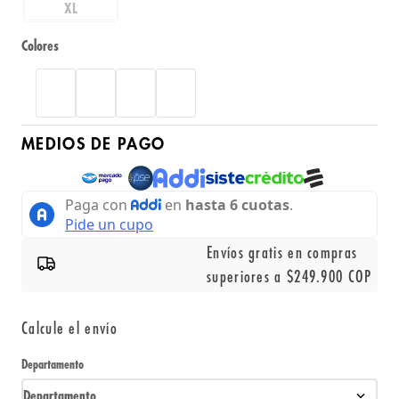
XL
Colores
MEDIOS DE PAGO
Envíos gratis en compras
superiores a $249.900 COP
Calcule el envío
Departamento
Departamento