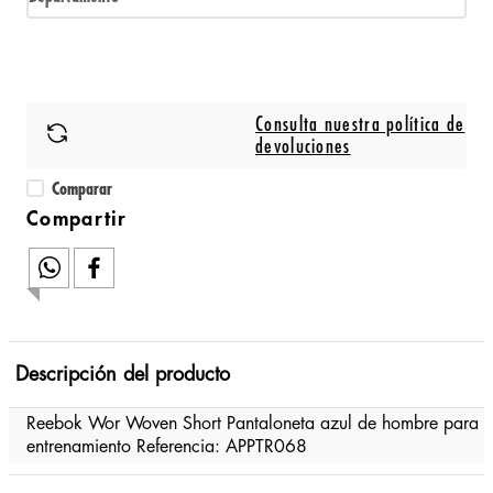
Consulta nuestra política de
devoluciones
Comparar
Descripción del producto
Reebok Wor Woven Short Pantaloneta azul de hombre para
entrenamiento Referencia: APPTR068