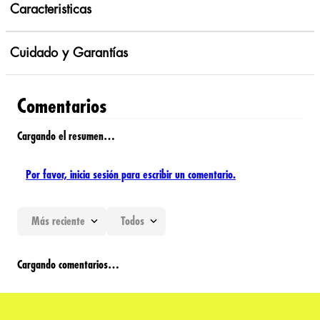
Caracteristicas
Cuidado y Garantías
Comentarios
Cargando el resumen…
Por favor, inicia sesión para escribir un comentario.
Más reciente
Todos
Cargando comentarios…