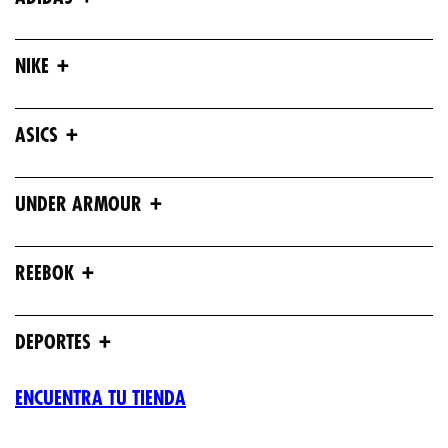
+
NIKE
+
ASICS
+
UNDER ARMOUR
+
REEBOK
+
DEPORTES
ENCUENTRA TU TIENDA