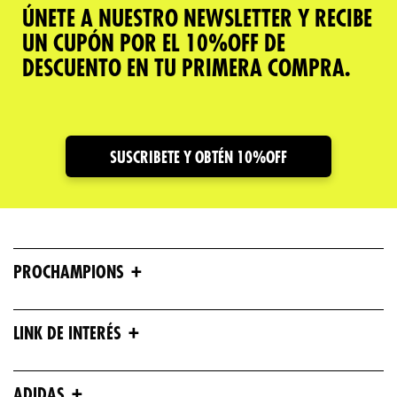
ÚNETE A NUESTRO NEWSLETTER Y RECIBE
UN CUPÓN POR EL 10%OFF DE
DESCUENTO EN TU PRIMERA COMPRA.
SUSCRIBETE Y OBTÉN 10%OFF
+
PROCHAMPIONS
+
LINK DE INTERÉS
+
ADIDAS