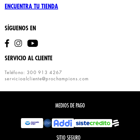
ENCUENTRA TU TIENDA
SÍGUENOS EN
SERVICIO AL CLIENTE
Teléfono: 300 913 4267
servicioalcliente@prochampions.com
MEDIOS DE PAGO
SITIO SEGURO