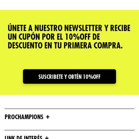
ÚNETE A NUESTRO NEWSLETTER Y RECIBE
UN CUPÓN POR EL 10%OFF DE
DESCUENTO EN TU PRIMERA COMPRA.
SUSCRIBETE Y OBTÉN 10%OFF
+
PROCHAMPIONS
+
LINK DE INTERÉS