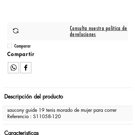
Consulta nuestra política de
devoluciones
Comparar
Descripción del producto
saucony guide 19 tenis morado de mujer para correr
Referencia : S11058-120
Caracteristicas