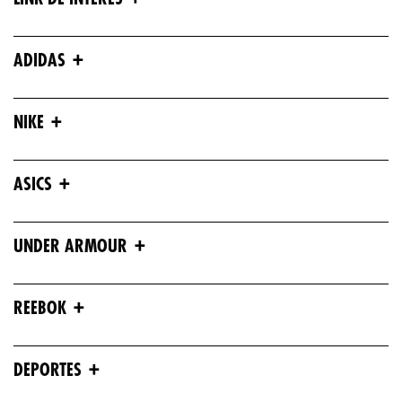
+
ADIDAS
+
NIKE
+
ASICS
+
UNDER ARMOUR
+
REEBOK
+
DEPORTES