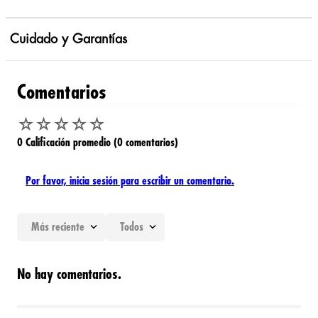
Cuidado y Garantías
Comentarios
☆
☆
☆
☆
☆
0 Calificación promedio
(0 comentarios)
Por favor, inicia sesión para escribir un comentario.
Más reciente
Todos
No hay comentarios.