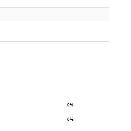
0%
0%