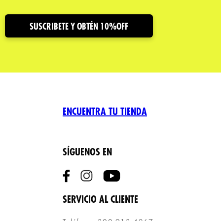
SUSCRIBETE Y OBTÉN 10%OFF
ENCUENTRA TU TIENDA
SÍGUENOS EN
SERVICIO AL CLIENTE