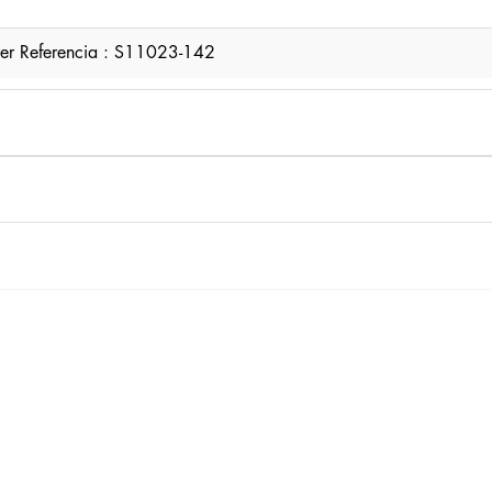
rer Referencia : S11023-142