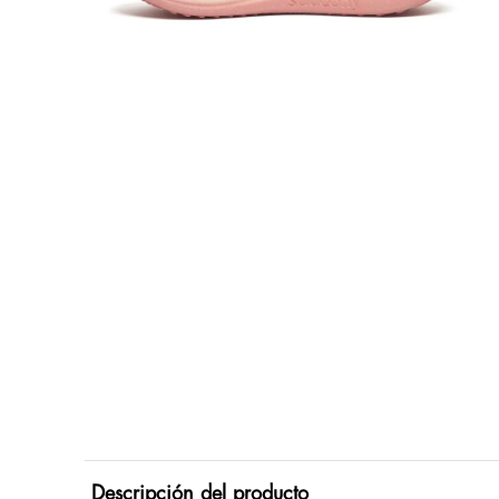
Descripción del producto