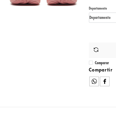
Departamento
Departamento
Comparar