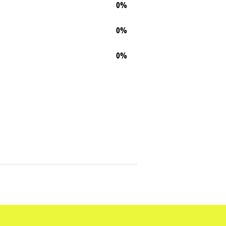
0%
0%
0%