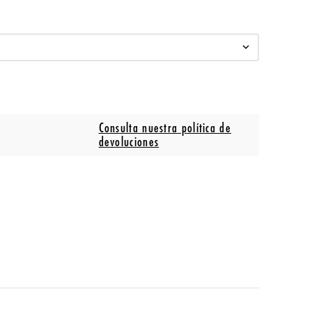
Consulta nuestra política de
devoluciones