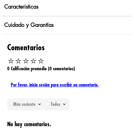
Caracteristicas
Cuidado y Garantías
Comentarios
☆
☆
☆
☆
☆
0 Calificación promedio
(0 comentarios)
Por favor, inicia sesión para escribir un comentario.
Más reciente
Todos
No hay comentarios.