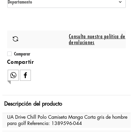
Departamento
Consulta nuestra política de
devoluciones
Comparar
Descripción del producto
UA Drive Chill Polo Camiseta Manga Corta gris de hombre
para golf Referencia: 1389596-044