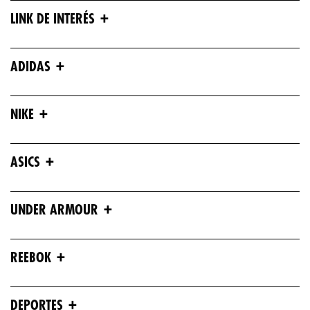
+
LINK DE INTERÉS
+
ADIDAS
+
NIKE
+
ASICS
+
UNDER ARMOUR
+
REEBOK
+
DEPORTES