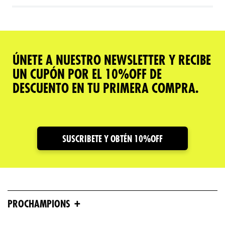
ÚNETE A NUESTRO NEWSLETTER Y RECIBE
UN CUPÓN POR EL 10%OFF DE
DESCUENTO EN TU PRIMERA COMPRA.
SUSCRIBETE Y OBTÉN 10%OFF
+
PROCHAMPIONS