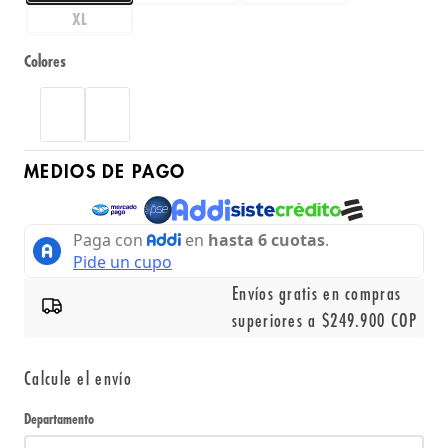
XL
Colores
MEDIOS DE PAGO
Envíos gratis en compras
superiores a $249.900 COP
Calcule el envío
Departamento