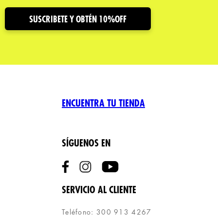
SUSCRIBETE Y OBTÉN 10%OFF
ENCUENTRA TU TIENDA
SÍGUENOS EN
SERVICIO AL CLIENTE
Teléfono: 300 913 4267