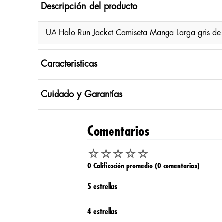
Descripción del producto
UA Halo Run Jacket Camiseta Manga Larga gris de
Caracteristicas
Cuidado y Garantías
Comentarios
☆
☆
☆
☆
☆
0 Calificación promedio
(0 comentarios)
5 estrellas
4 estrellas