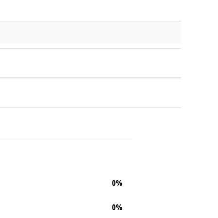
0%
0%