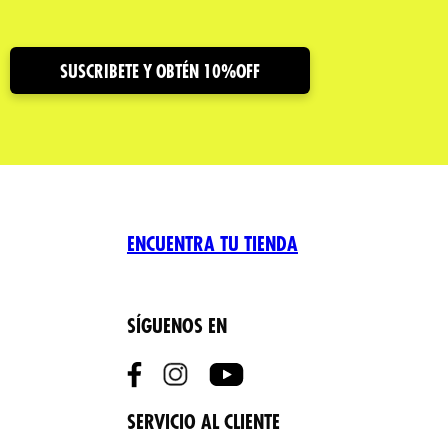
SUSCRIBETE Y OBTÉN 10%OFF
ENCUENTRA TU TIENDA
SÍGUENOS EN
SERVICIO AL CLIENTE