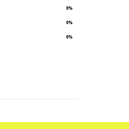
0%
0%
0%