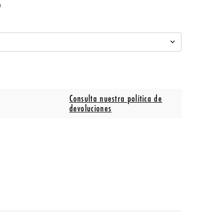
o
Consulta nuestra política de
devoluciones