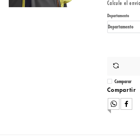
Calcule el enví
Departamento
Departamento
Comparar