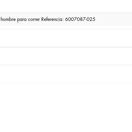
 hombre para correr Referencia: 6007087-025