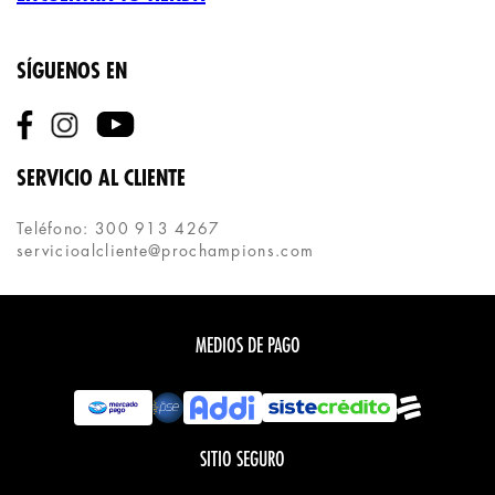
SÍGUENOS EN
SERVICIO AL CLIENTE
Teléfono: 300 913 4267
servicioalcliente@prochampions.com
MEDIOS DE PAGO
SITIO SEGURO