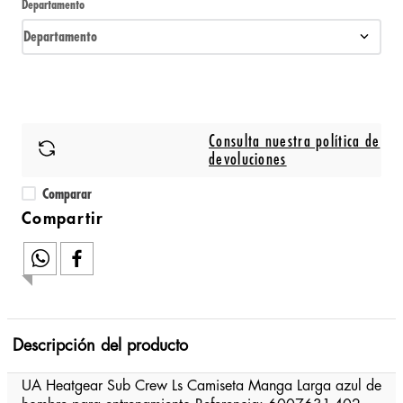
Departamento
Departamento
Consulta nuestra política de
devoluciones
Comparar
Descripción del producto
UA Heatgear Sub Crew Ls Camiseta Manga Larga azul de