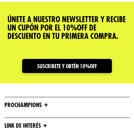
ÚNETE A NUESTRO NEWSLETTER Y RECIBE
UN CUPÓN POR EL 10%OFF DE
DESCUENTO EN TU PRIMERA COMPRA.
SUSCRIBETE Y OBTÉN 10%OFF
+
PROCHAMPIONS
+
LINK DE INTERÉS