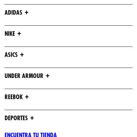
+
ADIDAS
+
NIKE
+
ASICS
+
UNDER ARMOUR
+
REEBOK
+
DEPORTES
ENCUENTRA TU TIENDA