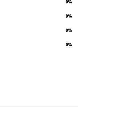
0%
0%
0%
0%