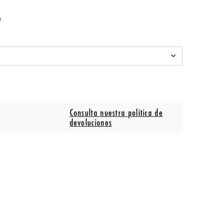
o
Consulta nuestra política de
devoluciones