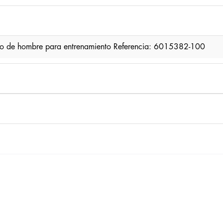
o de hombre para entrenamiento Referencia: 6015382-100