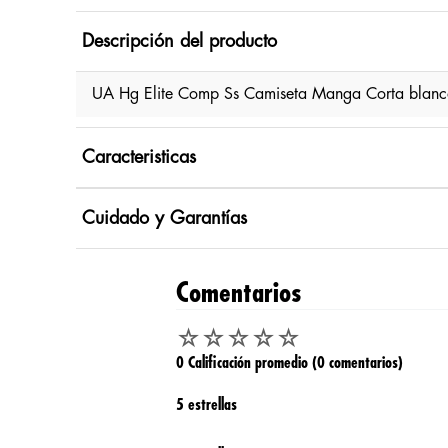
Descripción del producto
UA Hg Elite Comp Ss Camiseta Manga Corta blanc
Caracteristicas
Cuidado y Garantías
Comentarios
☆
☆
☆
☆
☆
0 Calificación promedio
(0 comentarios)
5 estrellas