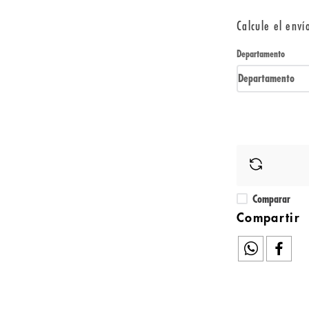
Calcule el enví
Departamento
Departamento
Comparar