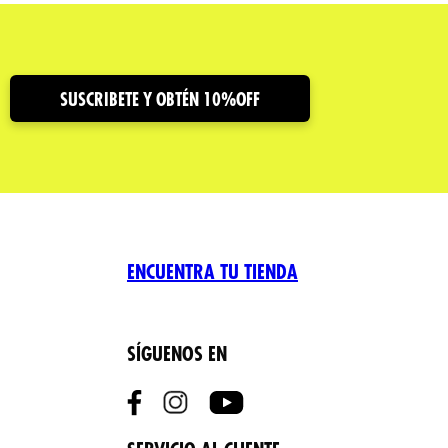
SUSCRIBETE Y OBTÉN 10%OFF
ENCUENTRA TU TIENDA
SÍGUENOS EN