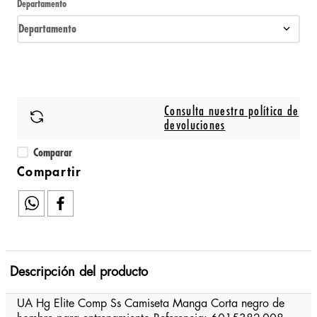
Departamento
Departamento
Consulta nuestra política de
devoluciones
Comparar
Descripción del producto
UA Hg Elite Comp Ss Camiseta Manga Corta negro de