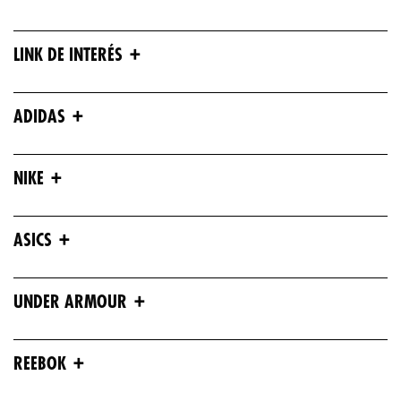
+
LINK DE INTERÉS
+
ADIDAS
+
NIKE
+
ASICS
+
UNDER ARMOUR
+
REEBOK