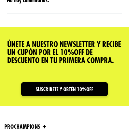
No hay comentarios.
ÚNETE A NUESTRO NEWSLETTER Y RECIBE
UN CUPÓN POR EL 10%OFF DE
DESCUENTO EN TU PRIMERA COMPRA.
SUSCRIBETE Y OBTÉN 10%OFF
+
PROCHAMPIONS