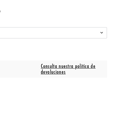
o
Consulta nuestra política de
devoluciones