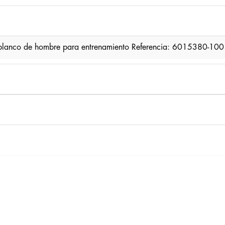
blanco de hombre para entrenamiento Referencia: 6015380-100