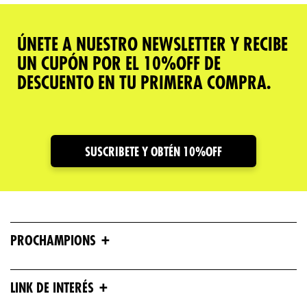
ÚNETE A NUESTRO NEWSLETTER Y RECIBE
UN CUPÓN POR EL 10%OFF DE
DESCUENTO EN TU PRIMERA COMPRA.
SUSCRIBETE Y OBTÉN 10%OFF
+
PROCHAMPIONS
+
LINK DE INTERÉS