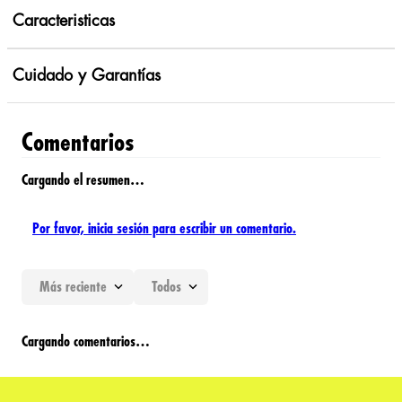
Caracteristicas
Cuidado y Garantías
Comentarios
Cargando el resumen…
Por favor, inicia sesión para escribir un comentario.
Más reciente
Todos
Cargando comentarios…