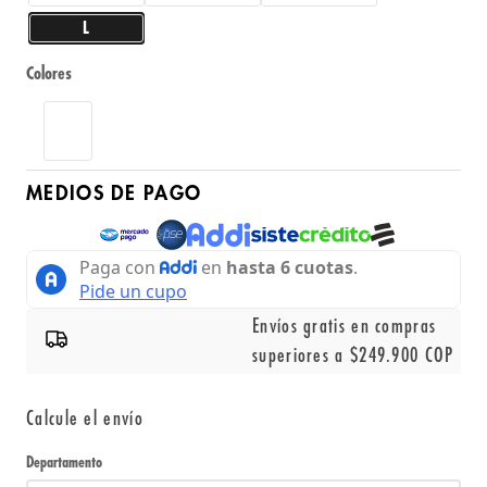
L
Colores
MEDIOS DE PAGO
Envíos gratis en compras
superiores a $249.900 COP
Calcule el envío
Departamento