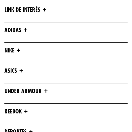
+
LINK DE INTERÉS
+
ADIDAS
+
NIKE
+
ASICS
+
UNDER ARMOUR
+
REEBOK
+
DEPORTES