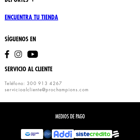
ENCUENTRA TU TIENDA
SÍGUENOS EN
SERVICIO AL CLIENTE
Teléfono: 300 913 4267
servicioalcliente@prochampions.com
MEDIOS DE PAGO