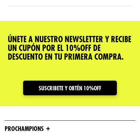
ÚNETE A NUESTRO NEWSLETTER Y RECIBE
UN CUPÓN POR EL 10%OFF DE
DESCUENTO EN TU PRIMERA COMPRA.
SUSCRIBETE Y OBTÉN 10%OFF
+
PROCHAMPIONS