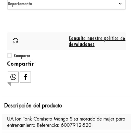
Departamento
Consulta nuestra política de
devoluciones
Comparar
Descripción del producto
UA Ion Tank Camiseta Manga Sisa morado de mujer para
entrenamiento Referencia: 6007912-520