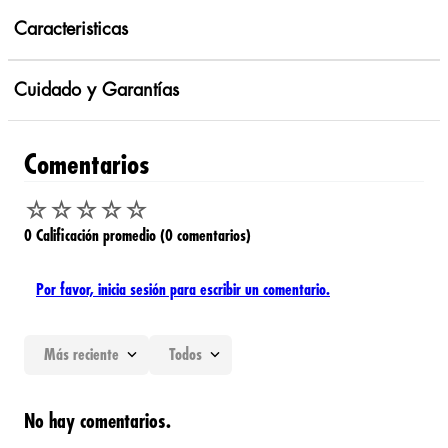
Caracteristicas
Cuidado y Garantías
Comentarios
☆
☆
☆
☆
☆
0 Calificación promedio
(0 comentarios)
Por favor, inicia sesión para escribir un comentario.
Más reciente
Todos
No hay comentarios.