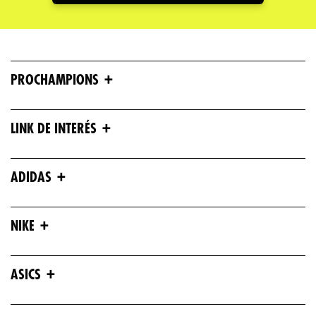
+
PROCHAMPIONS
+
LINK DE INTERÉS
+
ADIDAS
+
NIKE
+
ASICS