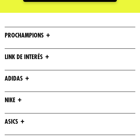
+
PROCHAMPIONS
+
LINK DE INTERÉS
+
ADIDAS
+
NIKE
+
ASICS