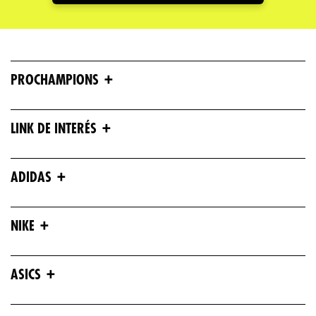
+
PROCHAMPIONS
+
LINK DE INTERÉS
+
ADIDAS
+
NIKE
+
ASICS