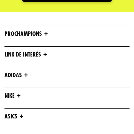
+
PROCHAMPIONS
+
LINK DE INTERÉS
+
ADIDAS
+
NIKE
+
ASICS