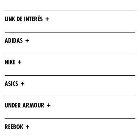
+
LINK DE INTERÉS
+
ADIDAS
+
NIKE
+
ASICS
+
UNDER ARMOUR
+
REEBOK