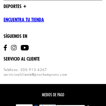
+
DEPORTES
ENCUENTRA TU TIENDA
SÍGUENOS EN
SERVICIO AL CLIENTE
Teléfono: 300 913 4267
servicioalcliente@prochampions.com
MEDIOS DE PAGO