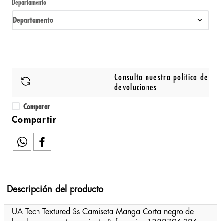
Departamento
Departamento
Consulta nuestra política de
devoluciones
Comparar
Descripción del producto
UA Tech Textured Ss Camiseta Manga Corta negro de