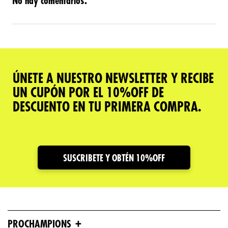
No hay comentarios.
ÚNETE A NUESTRO NEWSLETTER Y RECIBE
UN CUPÓN POR EL 10%OFF DE
DESCUENTO EN TU PRIMERA COMPRA.
SUSCRIBETE Y OBTÉN 10%OFF
+
PROCHAMPIONS