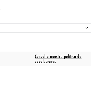
o
Consulta nuestra política de
devoluciones