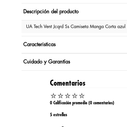
Descripción del producto
UA Tech Vent Jcqrd Ss Camiseta Manga Corta azul
Caracteristicas
Cuidado y Garantías
Comentarios
☆
☆
☆
☆
☆
0 Calificación promedio
(0 comentarios)
5 estrellas