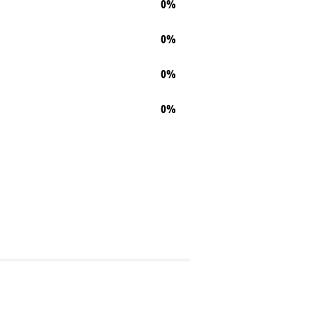
0%
0%
0%
0%