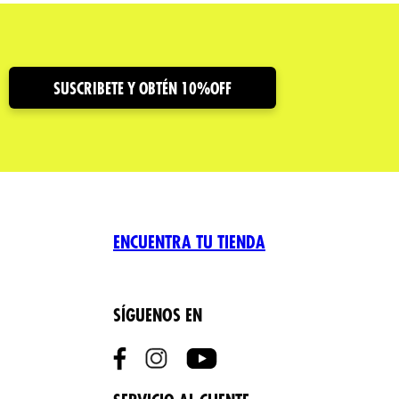
SUSCRIBETE Y OBTÉN 10%OFF
ENCUENTRA TU TIENDA
SÍGUENOS EN