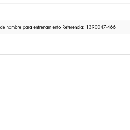
 de hombre para entrenamiento Referencia: 1390047-466