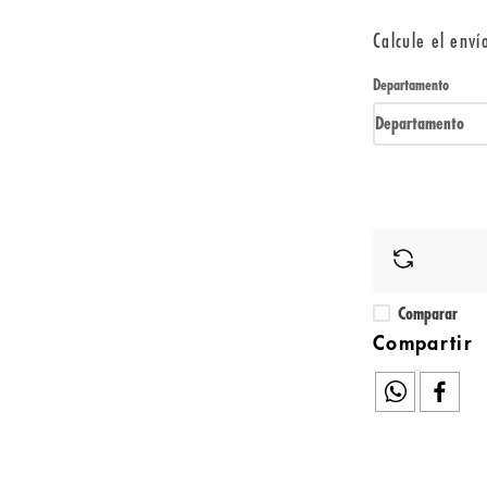
Calcule el enví
Departamento
Departamento
Comparar