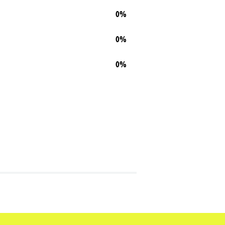
0%
0%
0%