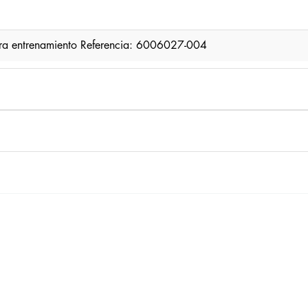
ra entrenamiento Referencia: 6006027-004