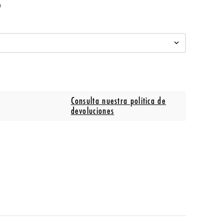
o
Consulta nuestra política de
devoluciones