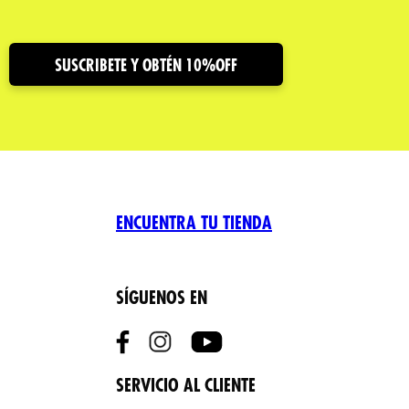
SUSCRIBETE Y OBTÉN 10%OFF
ENCUENTRA TU TIENDA
SÍGUENOS EN
SERVICIO AL CLIENTE