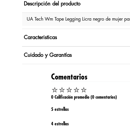
Descripción del producto
UA Tech Wm Tape Legging Licra negro de mujer pa
Caracteristicas
Cuidado y Garantías
Comentarios
☆
☆
☆
☆
☆
0 Calificación promedio
(0 comentarios)
5 estrellas
4 estrellas