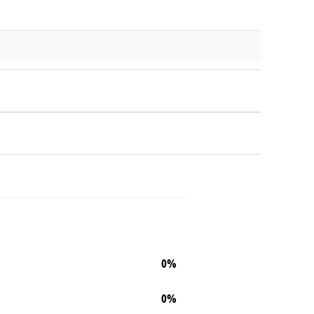
0%
0%