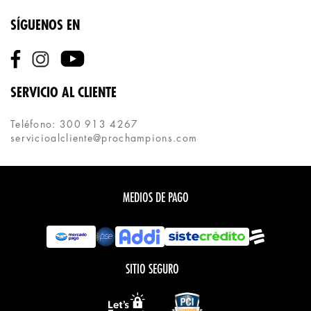
SÍGUENOS EN
SERVICIO AL CLIENTE
Teléfono: 300 913 4267
servicioalcliente@prochampions.com
MEDIOS DE PAGO
SITIO SEGURO