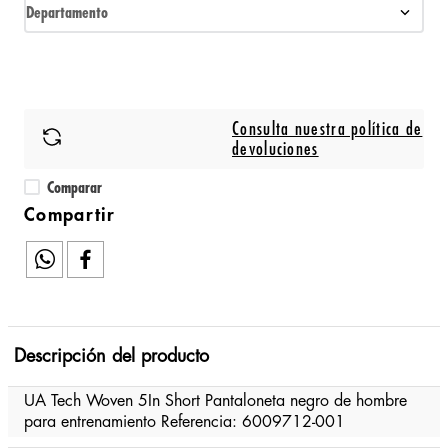
Departamento
Consulta nuestra política de
devoluciones
Comparar
Descripción del producto
UA Tech Woven 5In Short Pantaloneta negro de hombre
para entrenamiento Referencia: 6009712-001