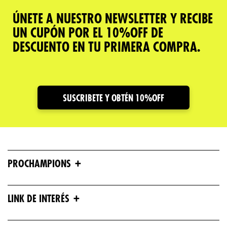
ÚNETE A NUESTRO NEWSLETTER Y RECIBE
UN CUPÓN POR EL 10%OFF DE
DESCUENTO EN TU PRIMERA COMPRA.
SUSCRIBETE Y OBTÉN 10%OFF
+
PROCHAMPIONS
+
LINK DE INTERÉS