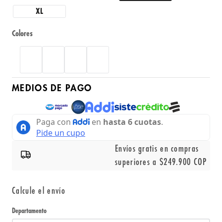
XL
Colores
MEDIOS DE PAGO
Envíos gratis en compras
superiores a $249.900 COP
Calcule el envío
Departamento