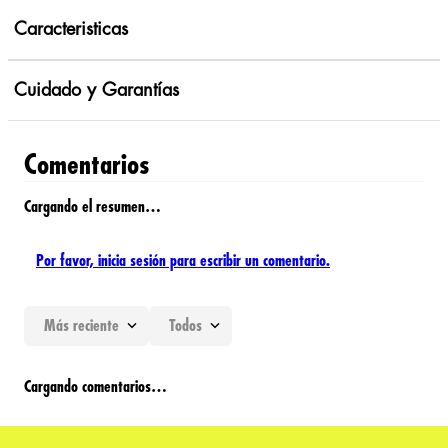
Caracteristicas
Cuidado y Garantías
Comentarios
Cargando el resumen…
Por favor, inicia sesión para escribir un comentario.
Más reciente
Todos
Cargando comentarios…