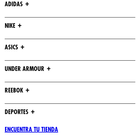
+
ADIDAS
+
NIKE
+
ASICS
+
UNDER ARMOUR
+
REEBOK
+
DEPORTES
ENCUENTRA TU TIENDA