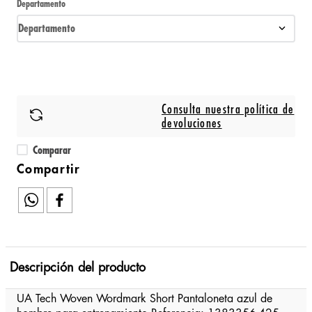
Departamento
Departamento
Consulta nuestra política de
devoluciones
Comparar
Descripción del producto
UA Tech Woven Wordmark Short Pantaloneta azul de