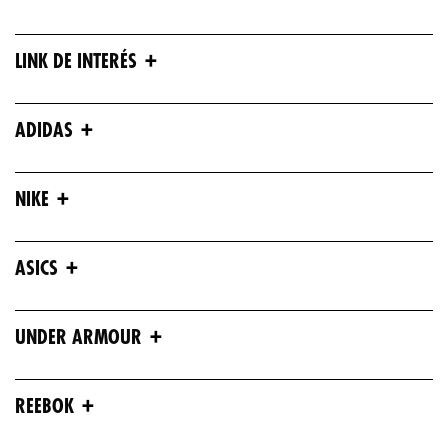
+
LINK DE INTERÉS
+
ADIDAS
+
NIKE
+
ASICS
+
UNDER ARMOUR
+
REEBOK