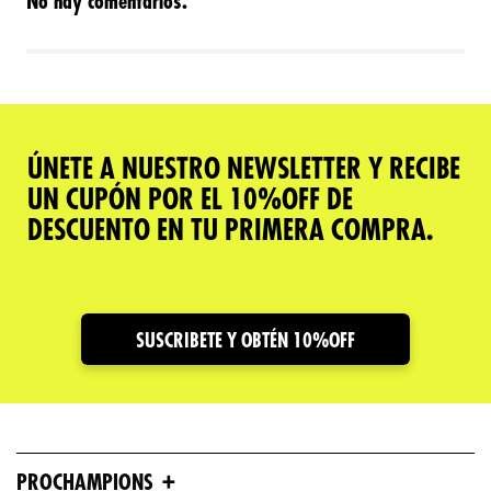
No hay comentarios.
ÚNETE A NUESTRO NEWSLETTER Y RECIBE
UN CUPÓN POR EL 10%OFF DE
DESCUENTO EN TU PRIMERA COMPRA.
SUSCRIBETE Y OBTÉN 10%OFF
+
PROCHAMPIONS