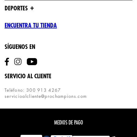
+
DEPORTES
ENCUENTRA TU TIENDA
SÍGUENOS EN
SERVICIO AL CLIENTE
Teléfono: 300 913 4267
servicioalcliente@prochampions.com
MEDIOS DE PAGO