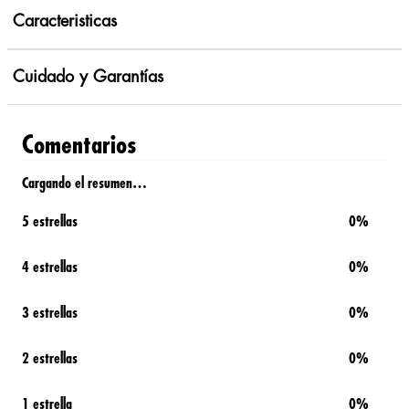
Caracteristicas
Cuidado y Garantías
Comentarios
Cargando el resumen…
5 estrellas
0%
4 estrellas
0%
3 estrellas
0%
2 estrellas
0%
1 estrella
0%