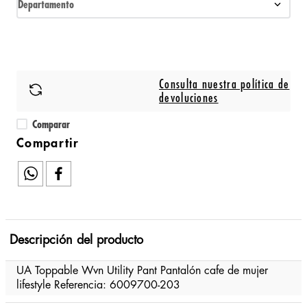
Departamento
Consulta nuestra política de
devoluciones
Comparar
Descripción del producto
UA Toppable Wvn Utility Pant Pantalón cafe de mujer
lifestyle Referencia: 6009700-203