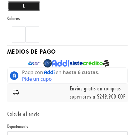
L
Colores
MEDIOS DE PAGO
Envíos gratis en compras
superiores a $249.900 COP
Calcule el envío
Departamento