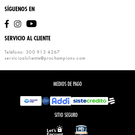
SÍGUENOS EN
SERVICIO AL CLIENTE
Teléfono: 300 913 4267
servicioalcliente@prochampions.com
MEDIOS DE PAGO
SITIO SEGURO