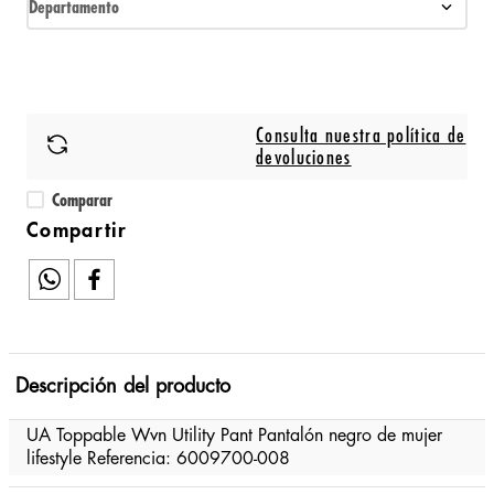
Departamento
Consulta nuestra política de
devoluciones
Comparar
Descripción del producto
UA Toppable Wvn Utility Pant Pantalón negro de mujer
lifestyle Referencia: 6009700-008