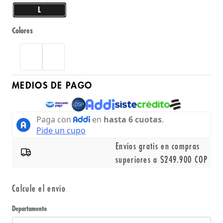
L
Colores
MEDIOS DE PAGO
Envíos gratis en compras
superiores a $249.900 COP
Calcule el envío
Departamento