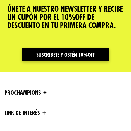
ÚNETE A NUESTRO NEWSLETTER Y RECIBE
UN CUPÓN POR EL 10%OFF DE
DESCUENTO EN TU PRIMERA COMPRA.
SUSCRIBETE Y OBTÉN 10%OFF
+
PROCHAMPIONS
+
LINK DE INTERÉS