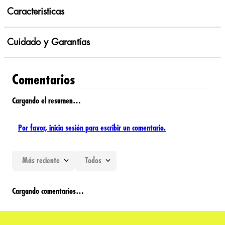
Caracteristicas
Cuidado y Garantías
Comentarios
Cargando el resumen…
Por favor, inicia sesión para escribir un comentario.
Más reciente
Todos
Cargando comentarios…