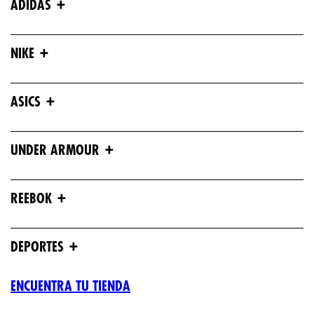
+
ADIDAS
+
NIKE
+
ASICS
+
UNDER ARMOUR
+
REEBOK
+
DEPORTES
ENCUENTRA TU TIENDA